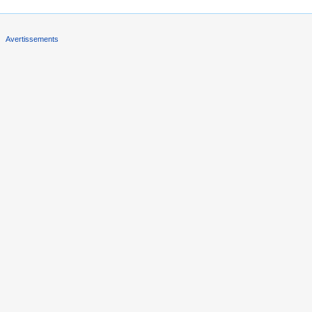
Avertissements