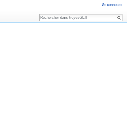
Se connecter
Rechercher