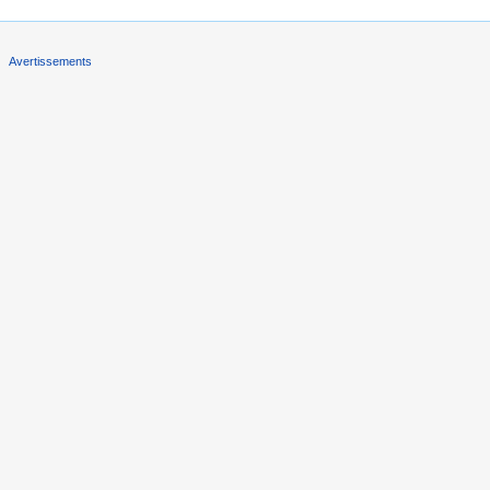
Avertissements